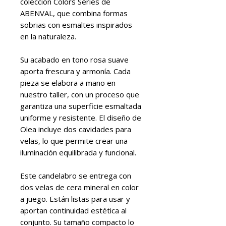
colección Colors Series de
ABENVAL, que combina formas
sobrias con esmaltes inspirados
en la naturaleza.
Su acabado en tono rosa suave
aporta frescura y armonía. Cada
pieza se elabora a mano en
nuestro taller, con un proceso que
garantiza una superficie esmaltada
uniforme y resistente. El diseño de
Olea incluye dos cavidades para
velas, lo que permite crear una
iluminación equilibrada y funcional.
Este candelabro se entrega con
dos velas de cera mineral en color
a juego. Están listas para usar y
aportan continuidad estética al
conjunto. Su tamaño compacto lo