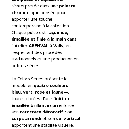
réinterprétée dans une
palette
chromatique
pensée pour
apporter une touche
contemporaine à la collection.
Chaque pièce est
façonnée,
émaillée et finie à la main
dans
l’
atelier ABENVAL à Valls
, en
respectant des procédés
traditionnels et une production en
petites séries.
La Colors Series présente le
modèle en
quatre couleurs —
bleu, vert, rose et jaune—
,
toutes dotées d’une
finition
émaillée brillante
qui renforce
son
caractère décoratif
. Son
corps arrondi
et son
col vertical
apportent une stabilité visuelle,